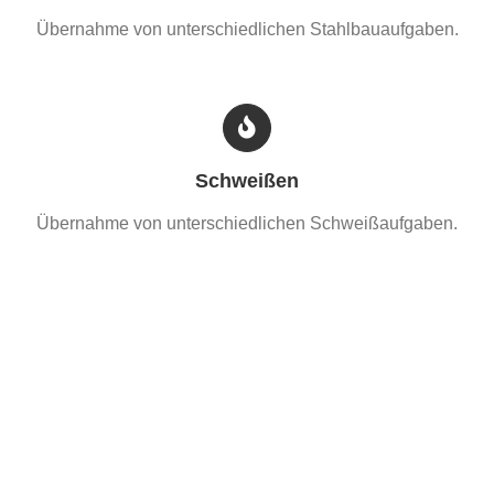
Übernahme von unterschiedlichen Stahlbauaufgaben.
Schweißen
Übernahme von unterschiedlichen Schweißaufgaben.