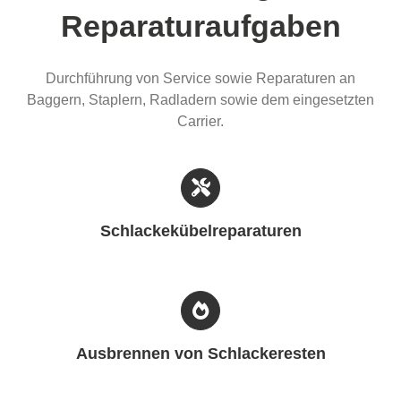
Reparaturaufgaben
Durchführung von Service sowie Reparaturen an
Baggern, Staplern, Radladern sowie dem eingesetzten
Carrier.
Schlackekübelreparaturen
Ausbrennen von Schlackeresten