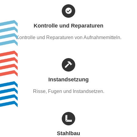
Kontrolle und Reparaturen
Kontrolle und Reparaturen von Aufnahmemitteln.
Instandsetzung
Risse, Fugen und Instandsetzen.
Stahlbau